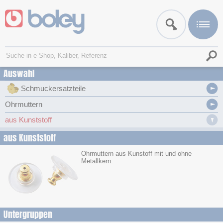
Auswahl
Schmuckersatzteile
Ohrmuttern
aus Kunststoff
aus Kunststoff
Ohrmuttern aus Kunstoff mit und ohne
Metallkern.
Untergruppen