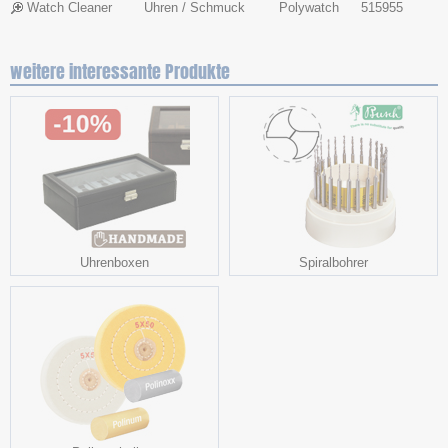
Watch Cleaner
Uhren / Schmuck
Polywatch
515955
weitere interessante Produkte
Uhrenboxen
Spiralbohrer