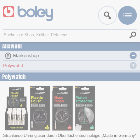
Auswahl
Markenshop
Polywatch
Polywatch
Strahlende Uhrengläser durch Oberflächentechnologie „Made in Germany“