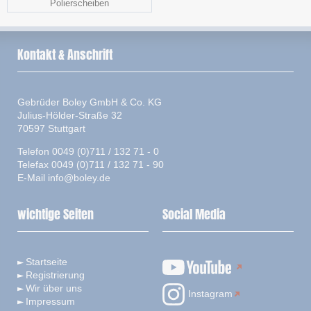
Polierscheiben
Kontakt & Anschrift
Gebrüder Boley GmbH & Co. KG
Julius-Hölder-Straße 32
70597 Stuttgart
Telefon 0049 (0)711 / 132 71 - 0
Telefax 0049 (0)711 / 132 71 - 90
E-Mail
info@boley.de
wichtige Seiten
Social Media
Startseite
Registrierung
Wir über uns
Instagram
Impressum