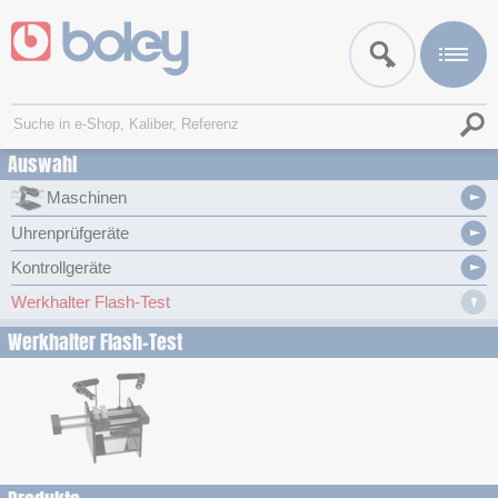
Auswahl
Maschinen
Uhrenprüfgeräte
Kontrollgeräte
Werkhalter Flash-Test
Werkhalter Flash-Test