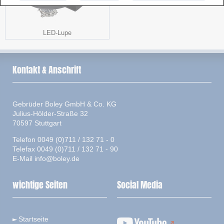
LED-Lupe
Kontakt & Anschrift
Gebrüder Boley GmbH & Co. KG
Julius-Hölder-Straße 32
70597 Stuttgart
Telefon 0049 (0)711 / 132 71 - 0
Telefax 0049 (0)711 / 132 71 - 90
E-Mail
info@boley.de
wichtige Seiten
Social Media
Startseite