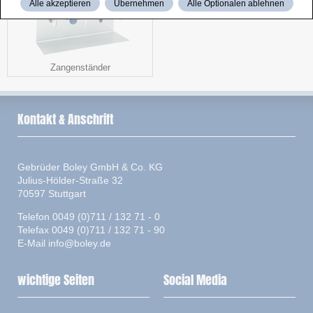
Alle akzeptieren
Übernehmen
Alle Optionalen ablehnen
Zangenständer
Kontakt & Anschrift
Gebrüder Boley GmbH & Co. KG
Julius-Hölder-Straße 32
70597 Stuttgart
Telefon 0049 (0)711 / 132 71 - 0
Telefax 0049 (0)711 / 132 71 - 90
E-Mail
info@boley.de
wichtige Seiten
Social Media