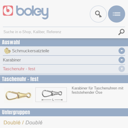
Auswahl
Schmuckersatzteile
Karabiner
Taschenuhr - fest
Taschenuhr - fest
Karabiner für Taschenuhren mit
feststehender Öse
Untergruppen