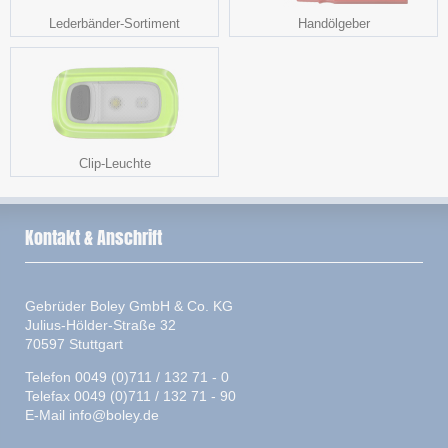
Lederbänder-Sortiment
Handölgeber
Clip-Leuchte
Kontakt & Anschrift
Gebrüder Boley GmbH & Co. KG
Julius-Hölder-Straße 32
70597 Stuttgart
Telefon 0049 (0)711 / 132 71 - 0
Telefax 0049 (0)711 / 132 71 - 90
E-Mail
info@boley.de