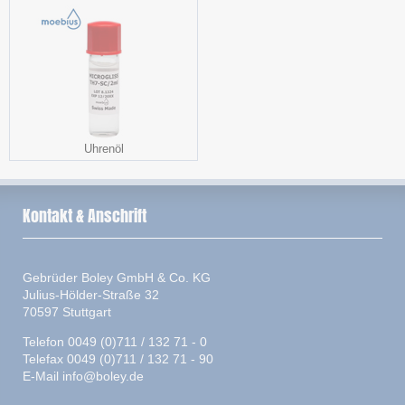
Uhrenöl
Kontakt & Anschrift
Gebrüder Boley GmbH & Co. KG
Julius-Hölder-Straße 32
70597 Stuttgart
Telefon 0049 (0)711 / 132 71 - 0
Telefax 0049 (0)711 / 132 71 - 90
E-Mail
info@boley.de