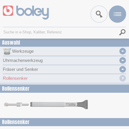
Auswahl
Werkzeuge
Uhrmacherwerkzeug
Fräser und Senker
Rollensenker
Rollensenker
Rollensenker