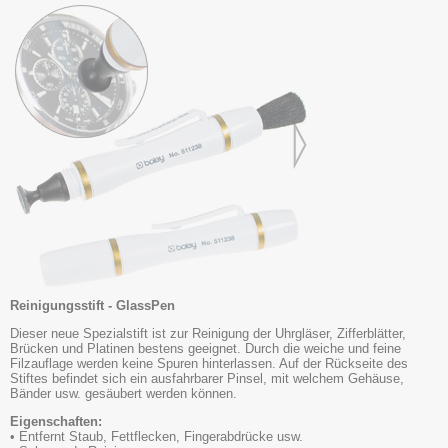
Reinigungsstift - GlassPen
Dieser neue Spezialstift ist zur Reinigung der Uhrgläser, Zifferblätter,
Brücken und Platinen bestens geeignet. Durch die weiche und feine
Filzauflage werden keine Spuren hinterlassen. Auf der Rückseite des
Stiftes befindet sich ein ausfahrbarer Pinsel, mit welchem Gehäuse,
Bänder usw. gesäubert werden können.
Eigenschaften:
• Entfernt Staub, Fettflecken, Fingerabdrücke usw.