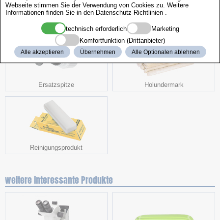
Webseite stimmen Sie der Verwendung von Cookies zu. Weitere
Informationen finden Sie in den
Datenschutz-Richtlinien
.
Ersatzspitze
Ersatzspitze
technisch erforderlich
Marketing
Komfortfunktion (Drittanbieter)
Alle akzeptieren
Übernehmen
Alle Optionalen ablehnen
Ersatzspitze
Holundermark
Reinigungsprodukt
weitere interessante Produkte