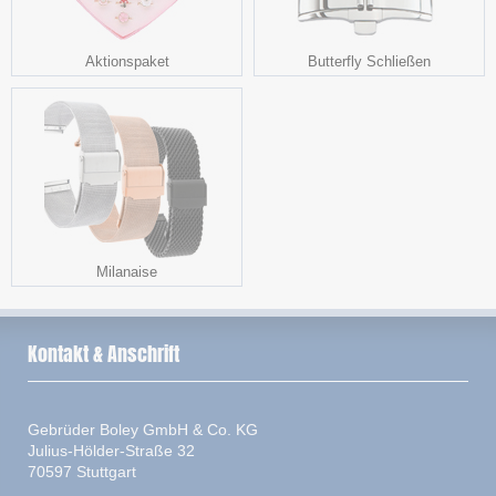
Aktionspaket
Butterfly Schließen
Milanaise
Kontakt & Anschrift
Gebrüder Boley GmbH & Co. KG
Julius-Hölder-Straße 32
70597 Stuttgart