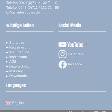
Telefon 0049 (0)711 / 132 71 - 0
Telefax 0049 (0)711 / 132 71 - 90
E-Mail
info@boley.de
wichtige Seiten
Social Media
Startseite
Registrierung
Wir über uns
Instagram
Impressum
AGB
facebook
Datenschutz
myBoley
Downloads
Languages
English