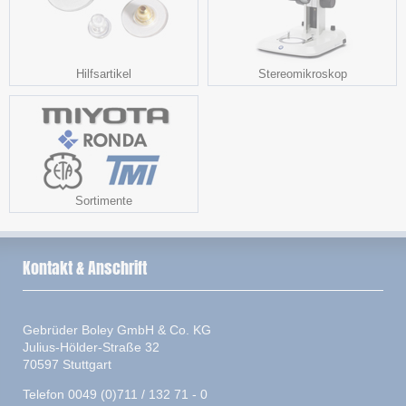
Hilfsartikel
Stereomikroskop
Sortimente
Kontakt & Anschrift
Gebrüder Boley GmbH & Co. KG
Julius-Hölder-Straße 32
70597 Stuttgart
Telefon 0049 (0)711 / 132 71 - 0