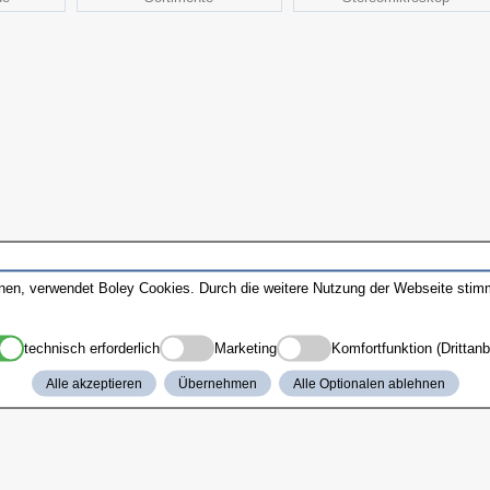
nnen, verwendet Boley Cookies. Durch die weitere Nutzung der Webseite sti
technisch erforderlich
Marketing
Komfortfunktion (Drittanb
Alle akzeptieren
Übernehmen
Alle Optionalen ablehnen