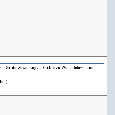
mmen Sie der Verwendung von Cookies zu. Weitere Informationen
ieter)