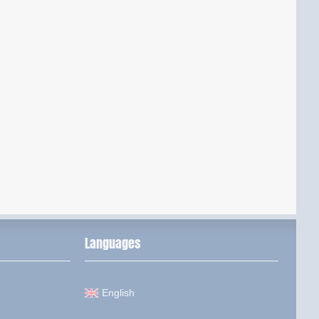
Languages
English