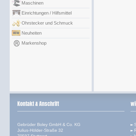
Maschinen
Einrichtungen / Hilfsmittel
Ohrstecker und Schmuck
Neuheiten
Markenshop
Kontakt & Anschrift
wi
Gebrüder Boley GmbH & Co. KG
S
Julius-Hölder-Straße 32