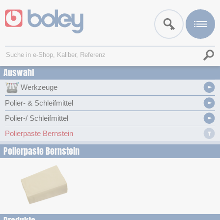
Auswahl
Werkzeuge
Polier- & Schleifmittel
Polier-/ Schleifmittel
Polierpaste Bernstein
Polierpaste Bernstein