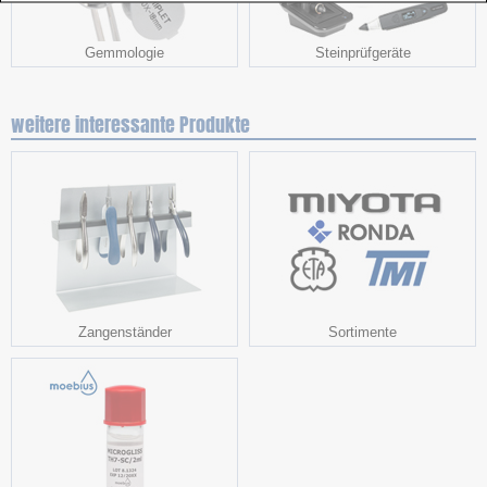
Gemmologie
Steinprüfgeräte
weitere interessante Produkte
Zangenständer
Sortimente