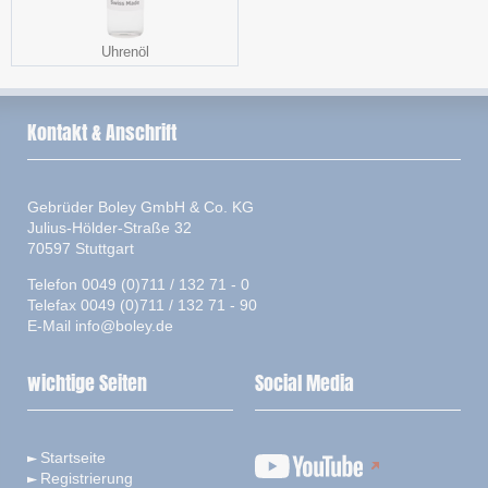
Uhrenöl
Kontakt & Anschrift
Gebrüder Boley GmbH & Co. KG
Julius-Hölder-Straße 32
70597 Stuttgart
Telefon 0049 (0)711 / 132 71 - 0
Telefax 0049 (0)711 / 132 71 - 90
E-Mail
info@boley.de
wichtige Seiten
Social Media
Startseite
Registrierung