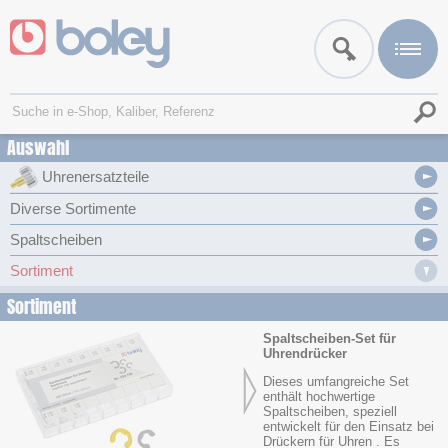
Auswahl
Uhrenersatzteile
Diverse Sortimente
Spaltscheiben
Sortiment
Sortiment
Spaltscheiben-Set für
Uhrendrücker
Dieses umfangreiche Set
enthält hochwertige
Spaltscheiben, speziell
entwickelt für den Einsatz bei
Drückern für Uhren . Es