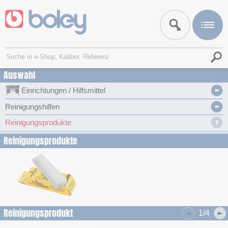
Auswahl
Einrichtungen / Hilfsmittel
Reinigungshilfen
Reinigungsprodukte
Reinigungsprodukte
Reinigungsprodukt
1/4