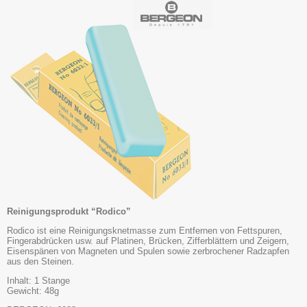
Reinigungsprodukt “Rodico”
Rodico ist eine Reinigungsknetmasse zum Entfernen von Fettspuren,
Fingerabdrücken usw. auf Platinen, Brücken, Zifferblättern und Zeigern,
Eisenspänen von Magneten und Spulen sowie zerbrochener Radzapfen
aus den Steinen.
Inhalt: 1 Stange
Gewicht: 48g