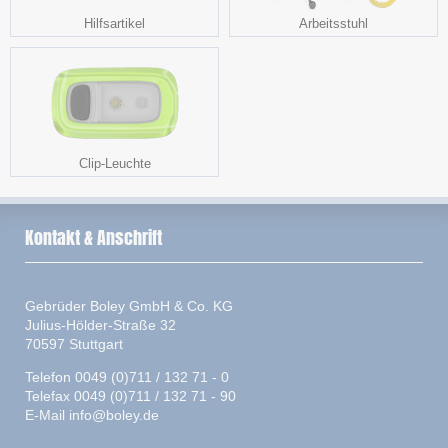
Hilfsartikel
Arbeitsstuhl
Clip-Leuchte
Kontakt & Anschrift
Gebrüder Boley GmbH & Co. KG
Julius-Hölder-Straße 32
70597 Stuttgart
Telefon 0049 (0)711 / 132 71 - 0
Telefax 0049 (0)711 / 132 71 - 90
E-Mail
info@boley.de