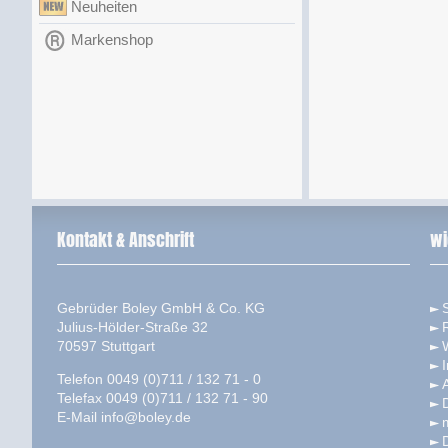
Neuheiten
Markenshop
Kontakt & Anschrift
wi
Gebrüder Boley GmbH & Co. KG
S
Julius-Hölder-Straße 32
70597 Stuttgart
Telefon 0049 (0)711 / 132 71 - 0
Telefax 0049 (0)711 / 132 71 - 90
E-Mail
info@boley.de