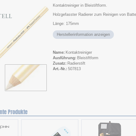
Kontaktreiniger in Bleistiftform.
Holzgefasster Radierer zum Reinigen von Batte
Länge: 175mm
Herstellerinformation anzeigen
Name
Kontaktreiniger
Ausführung
Bleistiftform
Zusatz
Radierstift
Art.-Nr.
507813
nte Produkte