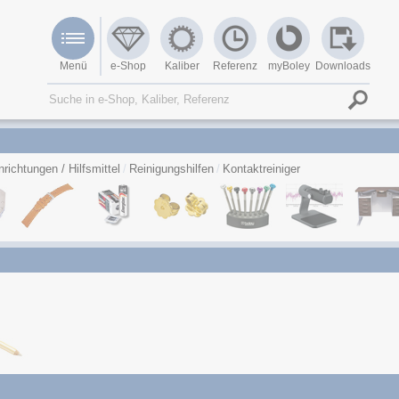
Menü
e-Shop
Kaliber
Referenz
myBoley
Downloads
nrichtungen / Hilfsmittel
Reinigungshilfen
Kontaktreiniger