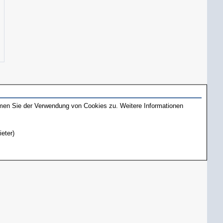
mmen Sie der Verwendung von Cookies zu. Weitere Informationen
ieter)