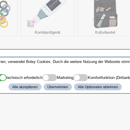
Kombiprüfgerät
Kulturbeutel
nnen, verwendet Boley Cookies. Durch die weitere Nutzung der Webseite sti
technisch erforderlich
Marketing
Komfortfunktion (Drittanb
Alle akzeptieren
Übernehmen
Alle Optionalen ablehnen