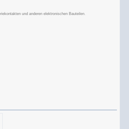
riekontakten und anderen elektronischen Bauteilen.