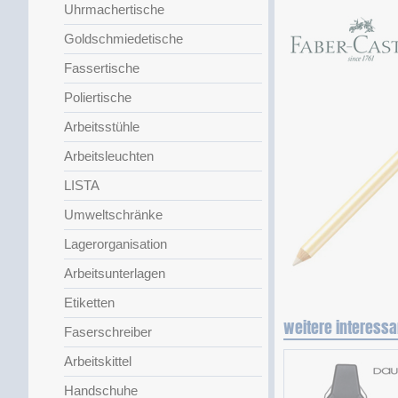
Uhrmachertische
Goldschmiedetische
Fassertische
Poliertische
Arbeitsstühle
Arbeitsleuchten
LISTA
Umweltschränke
Lagerorganisation
Arbeitsunterlagen
Etiketten
weitere interessa
Faserschreiber
Arbeitskittel
Handschuhe