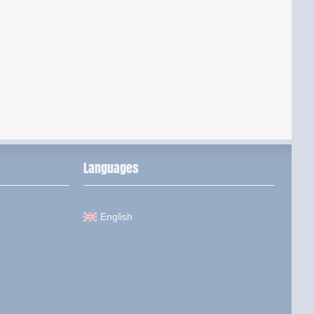
Languages
English