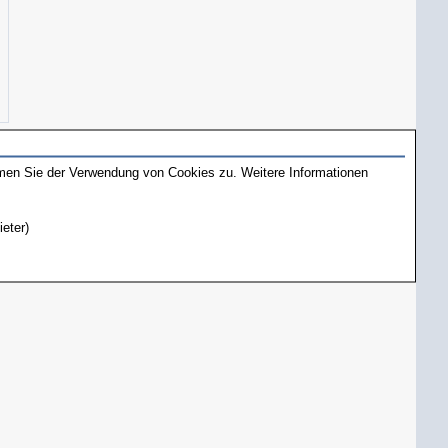
mmen Sie der Verwendung von Cookies zu. Weitere Informationen
ieter)