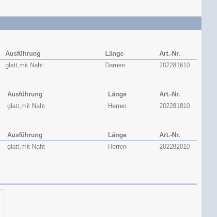
Ausführung
Länge
Art.-Nr.
glatt,mit Naht
Damen
202281610
Ausführung
Länge
Art.-Nr.
glatt,mit Naht
Herren
202281810
Ausführung
Länge
Art.-Nr.
glatt,mit Naht
Herren
202282010