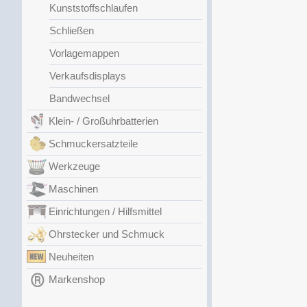
Kunststoffschlaufen
Schließen
Vorlagemappen
Verkaufsdisplays
Bandwechsel
Klein- / Großuhrbatterien
Schmuckersatzteile
Werkzeuge
Maschinen
Einrichtungen / Hilfsmittel
Ohrstecker und Schmuck
Neuheiten
Markenshop