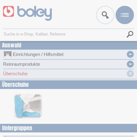
Auswahl
Einrichtungen / Hilfsmittel
Reinraumprodukte
Überschuhe
Überschuhe
Untergruppen