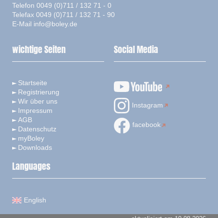
Telefon 0049 (0)711 / 132 71 - 0
Telefax 0049 (0)711 / 132 71 - 90
E-Mail
info@boley.de
wichtige Seiten
Social Media
Startseite
Registrierung
Wir über uns
Instagram
Impressum
AGB
facebook
Datenschutz
myBoley
Downloads
Languages
English