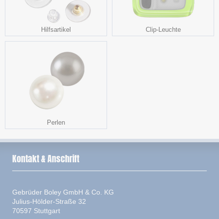
Hilfsartikel
Clip-Leuchte
Perlen
Kontakt & Anschrift
Gebrüder Boley GmbH & Co. KG
Julius-Hölder-Straße 32
70597 Stuttgart