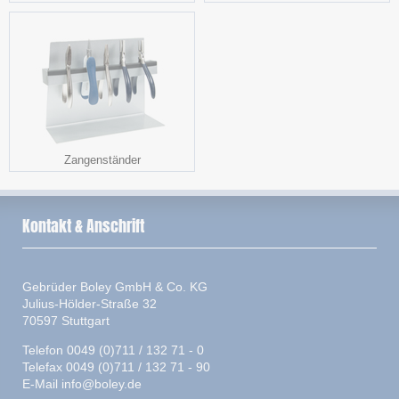
Zangenständer
Kontakt & Anschrift
Gebrüder Boley GmbH & Co. KG
Julius-Hölder-Straße 32
70597 Stuttgart
Telefon 0049 (0)711 / 132 71 - 0
Telefax 0049 (0)711 / 132 71 - 90
E-Mail
info@boley.de