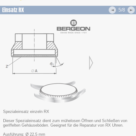
Einsatz RX
5/8
Spezialeinsatz einzeln RX
Dieser Spezialeinsatz dient zum mühelosen Öffnen und Schließen von
geriffelten Gehäuseböden. Geeignet für die Reparatur von RX Uhren.
Ausführung: Ø 22,5 mm