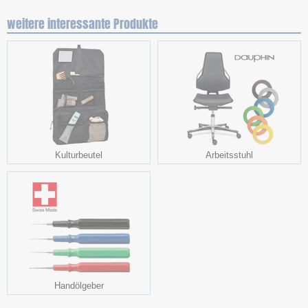
weitere interessante Produkte
Kulturbeutel
Arbeitsstuhl
Handölgeber