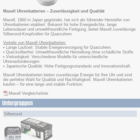
Maxell Uhrenbatterien – Zuverlässigkeit und Qualität
Maxell, 1960 in Japan gegründet, hat sich als führender Hersteller von
Uhrenbatterien etabliert. Bekannt für hohe Energiedichte, lange
Lebensdauer und umweltfreundliche Fertigung, bietet Maxell zuverlässige
Silberoxid-Knopfzellen für Quarzuhren.
Vorteile von Maxell Uhrenbatterien:
• Lange Laufzeit: Stabile Energieversorgung für Quarzuhren.
• Quecksilberfrei: Umweltfreundliche Herstellung ohne schädliche Stoffe.
• Vielseitigkeit: Verschiedene Modelle für unterschiedliche
Uhrenanforderungen.
• Japanische Qualität: Hohe Fertigungsstandards und Innovationskraft.
Maxell Uhrenbatterien bieten zuverlässige Energie für Ihre Uhr und sind
die perfekte Wahl für Qualität und Nachhaltigkeit. Maxell Uhrenbatterien
kaufen – für eine lange und stabile Funktion.
Maxell Vergleichsliste
Untergruppen
Silberoxid